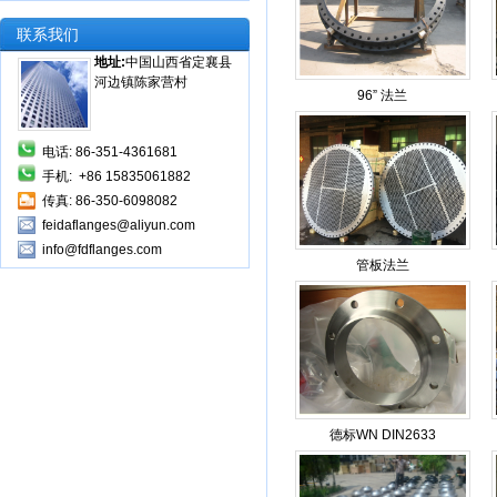
联系我们
地址:
中国山西省定襄县
河边镇陈家营村
96” 法兰
电话: 86-351-4361681
手机: +86 15835061882
传真: 86-350-6098082
feidaflanges@aliyun.com
info@fdflanges.com
管板法兰
德标WN DIN2633