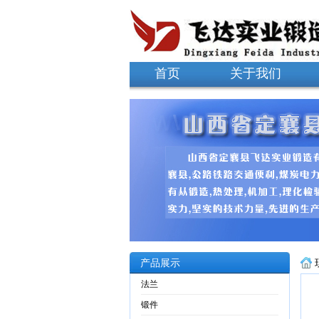
首页
关于我们
产品展示
法兰
锻件