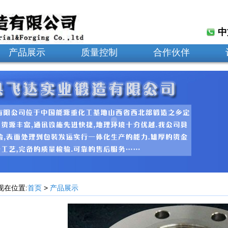
中
产品展示
质量控制
合作伙伴
现在位置:
首页
>
产品展示