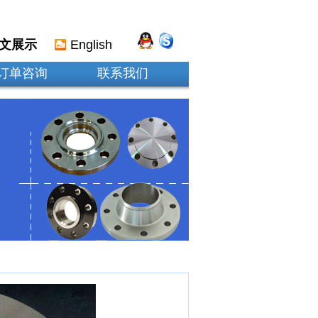
文展示
English
订单咨询
联系我们